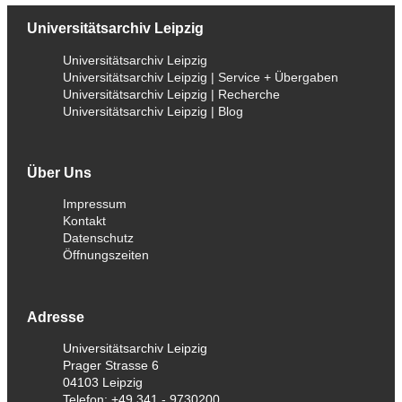
Universitätsarchiv Leipzig
Universitätsarchiv Leipzig
Universitätsarchiv Leipzig | Service + Übergaben
Universitätsarchiv Leipzig | Recherche
Universitätsarchiv Leipzig | Blog
Über Uns
Impressum
Kontakt
Datenschutz
Öffnungszeiten
Adresse
Universitätsarchiv Leipzig
Prager Strasse 6
04103 Leipzig
Telefon: +49 341 - 9730200