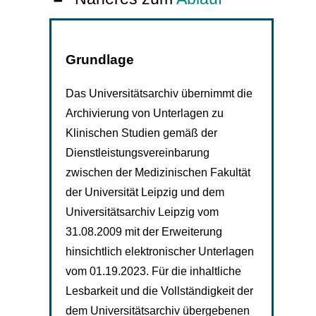
Grundlage
Das Universitätsarchiv übernimmt die
Archivierung von Unterlagen zu
Klinischen Studien gemäß der
Dienstleistungsvereinbarung
zwischen der Medizinischen Fakultät
der Universität Leipzig und dem
Universitätsarchiv Leipzig vom
31.08.2009 mit der Erweiterung
hinsichtlich elektronischer Unterlagen
vom 01.19.2023. Für die inhaltliche
Lesbarkeit und die Vollständigkeit der
dem Universitätsarchiv übergebenen