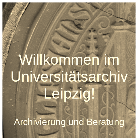
Willkommen im
Universitätsarchiv
Leipzig!
Archivierung und Beratung