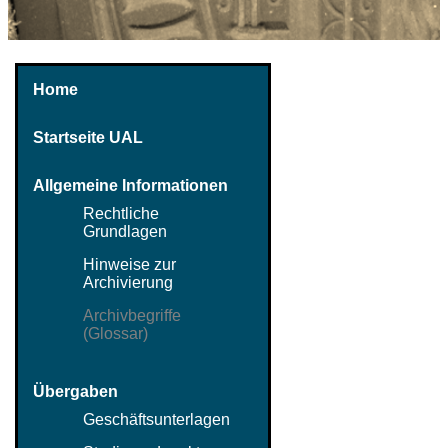
Home
Startseite UAL
Allgemeine Informationen
Rechtliche
Grundlagen
Hinweise zur
Archivierung
Archivbegriffe
(Glossar)
Übergaben
Geschäftsunterlagen