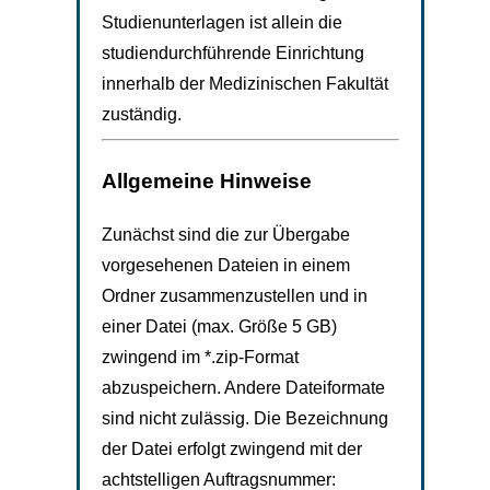
Studienunterlagen ist allein die
studiendurchführende Einrichtung
innerhalb der Medizinischen Fakultät
zuständig.
Allgemeine Hinweise
Zunächst sind die zur Übergabe
vorgesehenen Dateien in einem
Ordner zusammenzustellen und in
einer Datei (max. Größe 5 GB)
zwingend im *.zip-Format
abzuspeichern. Andere Dateiformate
sind nicht zulässig. Die Bezeichnung
der Datei erfolgt zwingend mit der
achtstelligen Auftragsnummer: