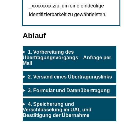
_xxxxxxxx.zip, um eine eindeutige
Identifizierbarkeit zu gewährleisten.
Ablauf
1. Vorbereitung des
Übertragungsvorgangs – Anfrage per
Mail
2. Versand eines Übertragungslinks
3. Formular und Datenübertragung
4. Speicherung und
Verschlüsselung im UAL und
Bestätigung der Übernahme